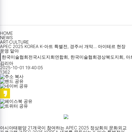
HOME
NEWS
ART·CULTURE
APEC 2025 KOREA K-아트 특별전, 경주서 개막… 아이테르 현장
운영 맡아
한국미술협회전국시도지회연합회, 한국미술협회경상북도지회, 아트테
김리아
2025-10-01 19:40:05
1362
아시아태평양 21개국이 참여하는 APEC 2025 정상회의 문화외교