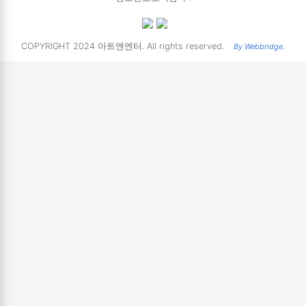
COPYRIGHT 2024 아트앤엔터. All rights reserved.
By Webbridge.