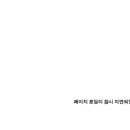
페이지 로딩이 잠시 지연되었